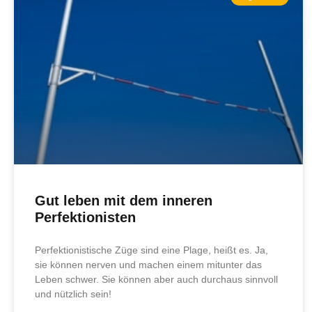
Gut leben mit dem inneren
Perfektionisten
Perfektionistische Züge sind eine Plage, heißt es. Ja,
sie können nerven und machen einem mitunter das
Leben schwer. Sie können aber auch durchaus sinnvoll
und nützlich sein!