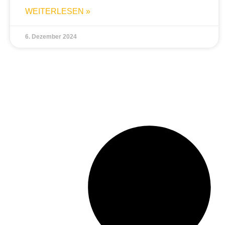
WEITERLESEN »
6. Dezember 2024