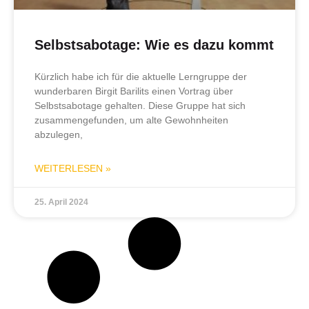
Selbstsabotage: Wie es dazu kommt
Kürzlich habe ich für die aktuelle Lerngruppe der
wunderbaren Birgit Barilits einen Vortrag über
Selbstsabotage gehalten. Diese Gruppe hat sich
zusammengefunden, um alte Gewohnheiten
abzulegen,
WEITERLESEN »
25. April 2024