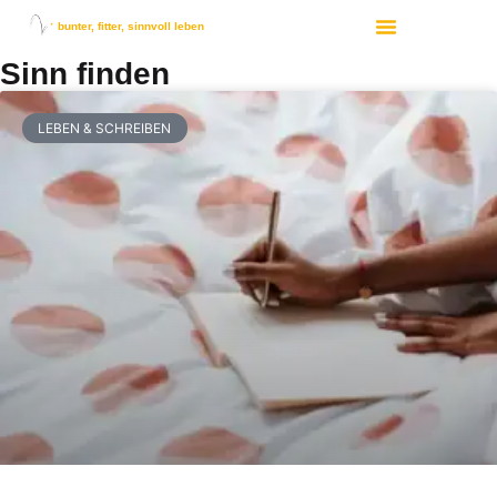
bunter, fitter, sinnvoll leben
Sinn finden
LEBEN & SCHREIBEN