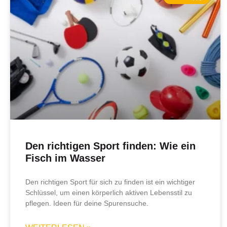
Den richtigen Sport finden: Wie ein
Fisch im Wasser
Den richtigen Sport für sich zu finden ist ein wichtiger
Schlüssel, um einen körperlich aktiven Lebensstil zu
pflegen. Ideen für deine Spurensuche.