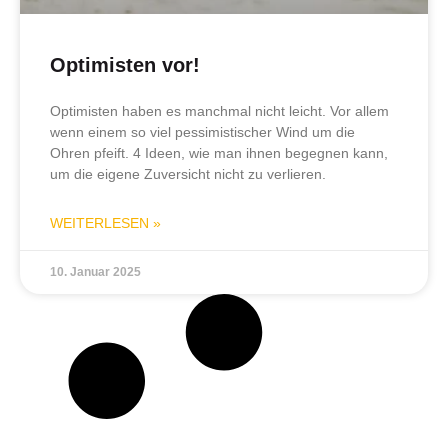
Optimisten vor!
Optimisten haben es manchmal nicht leicht. Vor allem
wenn einem so viel pessimistischer Wind um die
Ohren pfeift. 4 Ideen, wie man ihnen begegnen kann,
um die eigene Zuversicht nicht zu verlieren.
WEITERLESEN »
10. Januar 2025