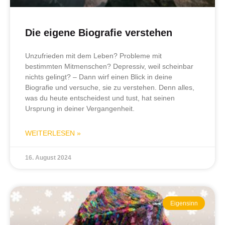
Die eigene Biografie verstehen
Unzufrieden mit dem Leben? Probleme mit
bestimmten Mitmenschen? Depressiv, weil scheinbar
nichts gelingt? – Dann wirf einen Blick in deine
Biografie und versuche, sie zu verstehen. Denn alles,
was du heute entscheidest und tust, hat seinen
Ursprung in deiner Vergangenheit.
WEITERLESEN »
16. August 2024
Eigensinn