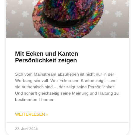
Mit Ecken und Kanten
Persönlichkeit zeigen
Sich vom Mainstream abzuheben ist nicht nur in der
Werbung sinnvoll. Wer Ecken und Kanten zeigt – und
sie authentisch sind –, der zeigt seine Persönlichkeit.
Und schärft gleichzeitig seine Meinung und Haltung zu
bestimmten Themen.
WEITERLESEN »
22. Juni 2024