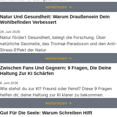
weiterlesen →
Natur Und Gesundheit: Warum Draußensein Dein
Wohlbefinden Verbessert
26. Juni 2026
Natur fördert Gesundheit, belegt die Forschung. Über
natürliche Geometie, das Tromsø-Paradoxon und den Anti-
Stress-Effekt der Natur
weiterlesen →
Zwischen Fans Und Gegnern: 9 Fragen, Die Deine
Haltung Zur KI Schärfen
6. Juni 2026
Wie stehst du zur KI? Freund oder Feind? Diese 9 Fragen
helfen dir, deine Haltung zur KI klarer zu bekommen.
weiterlesen →
Gut Für Die Seele: Warum Schreiben Hilft