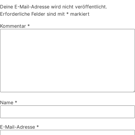
Deine E-Mail-Adresse wird nicht veröffentlicht.
Erforderliche Felder sind mit
*
markiert
Kommentar
*
Name
*
E-Mail-Adresse
*