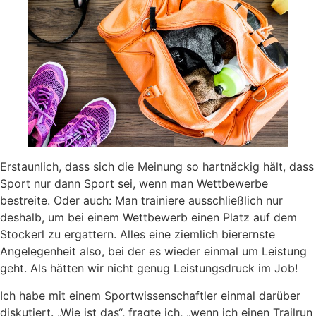
Erstaunlich, dass sich die Meinung so hartnäckig hält, dass
Sport nur dann Sport sei, wenn man Wettbewerbe
bestreite. Oder auch: Man trainiere ausschließlich nur
deshalb, um bei einem Wettbewerb einen Platz auf dem
Stockerl zu ergattern. Alles eine ziemlich bierernste
Angelegenheit also, bei der es wieder einmal um Leistung
geht. Als hätten wir nicht genug Leistungsdruck im Job!
Ich habe mit einem Sportwissenschaftler einmal darüber
diskutiert. „Wie ist das“, fragte ich, „wenn ich einen Trailrun