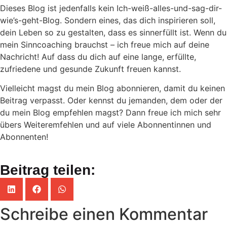
Dieses Blog ist jedenfalls kein Ich-weiß-alles-und-sag-dir-
wie’s-geht-Blog. Sondern eines, das dich inspirieren soll,
dein Leben so zu gestalten, dass es sinnerfüllt ist. Wenn du
mein Sinncoaching brauchst – ich freue mich auf deine
Nachricht! Auf dass du dich auf eine lange, erfüllte,
zufriedene und gesunde Zukunft freuen kannst.
Vielleicht magst du mein Blog abonnieren, damit du keinen
Beitrag verpasst. Oder kennst du jemanden, dem oder der
du mein Blog empfehlen magst? Dann freue ich mich sehr
übers Weiteremfehlen und auf viele Abonnentinnen und
Abonnenten!
Beitrag teilen:
Schreibe einen Kommentar