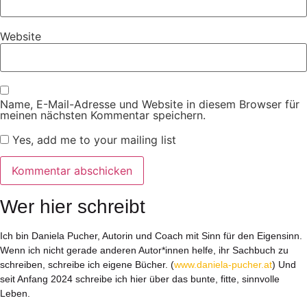
Website
Name, E-Mail-Adresse und Website in diesem Browser für
meinen nächsten Kommentar speichern.
Yes, add me to your mailing list
Wer hier schreibt
Ich bin Daniela Pucher, Autorin und Coach mit Sinn für den Eigensinn.
Wenn ich nicht gerade anderen Autor*innen helfe, ihr Sachbuch zu
schreiben, schreibe ich eigene Bücher. (
www.daniela-pucher.at
) Und
seit Anfang 2024 schreibe ich hier über das bunte, fitte, sinnvolle
Leben.