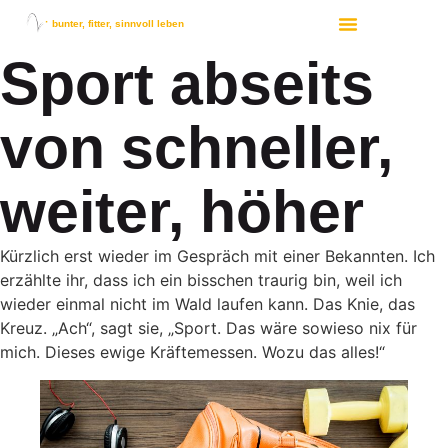
bunter, fitter, sinnvoll leben
Sport abseits
von schneller,
weiter, höher
Kürzlich erst wieder im Gespräch mit einer Bekannten. Ich
erzählte ihr, dass ich ein bisschen traurig bin, weil ich
wieder einmal nicht im Wald laufen kann. Das Knie, das
Kreuz. „Ach“, sagt sie, „Sport. Das wäre sowieso nix für
mich. Dieses ewige Kräftemessen. Wozu das alles!“