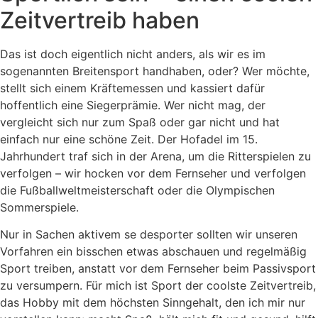
Zeitvertreib haben
Das ist doch eigentlich nicht anders, als wir es im
sogenannten Breitensport handhaben, oder? Wer möchte,
stellt sich einem Kräftemessen und kassiert dafür
hoffentlich eine Siegerprämie. Wer nicht mag, der
vergleicht sich nur zum Spaß oder gar nicht und hat
einfach nur eine schöne Zeit. Der Hofadel im 15.
Jahrhundert traf sich in der Arena, um die Ritterspielen zu
verfolgen – wir hocken vor dem Fernseher und verfolgen
die Fußballweltmeisterschaft oder die Olympischen
Sommerspiele.
Nur in Sachen aktivem se desporter sollten wir unseren
Vorfahren ein bisschen etwas abschauen und regelmäßig
Sport treiben, anstatt vor dem Fernseher beim Passivsport
zu versumpern. Für mich ist Sport der coolste Zeitvertreib,
das Hobby mit dem höchsten Sinngehalt, den ich mir nur