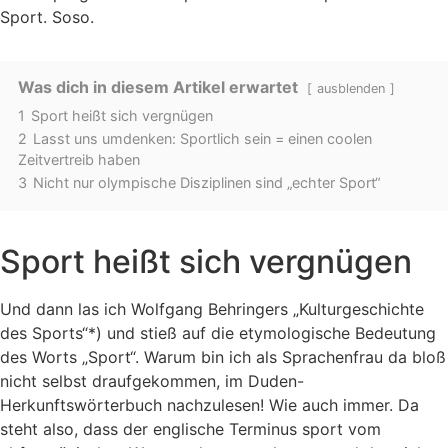
Sport. Soso.
Was dich in diesem Artikel erwartet
ausblenden
1
Sport heißt sich vergnügen
2
Lasst uns umdenken: Sportlich sein = einen coolen
Zeitvertreib haben
3
Nicht nur olympische Disziplinen sind „echter Sport“
Sport heißt sich vergnügen
Und dann las ich Wolfgang Behringers „Kulturgeschichte
des Sports“*) und stieß auf die etymologische Bedeutung
des Worts „Sport“. Warum bin ich als Sprachenfrau da bloß
nicht selbst draufgekommen, im Duden-
Herkunftswörterbuch nachzulesen! Wie auch immer. Da
steht also, dass der englische Terminus sport vom