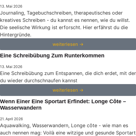
13. Mai 2026
Journaling, Tagebuchschreiben, therapeutisches oder
kreatives Schreiben - du kannst es nennen, wie du willst.
Die seelische Wirkung ist erforscht. Hier erfährst du die
Hintergründe.
weiterlesen →
Eine Schreibübung Zum Runterkommen
13. Mai 2026
Eine Schreibübung zum Entspannen, die dich erdet, mit der
du wieder durchschnaufen kannst
weiterlesen →
Wenn Einer Eine Sportart Erfindet: Longe Côte –
Wasserwandern
21. April 2026
Aquawalking, Wasserwandern, Longe côte - wie man es
auch nennen mag: Voilà eine witzige und gesunde Sportart